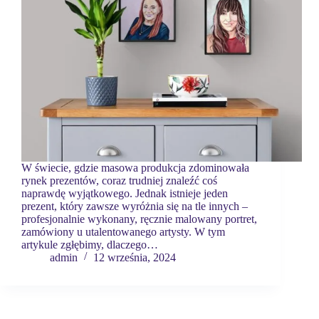
W świecie, gdzie masowa produkcja zdominowała
rynek prezentów, coraz trudniej znaleźć coś
naprawdę wyjątkowego. Jednak istnieje jeden
prezent, który zawsze wyróżnia się na tle innych –
profesjonalnie wykonany, ręcznie malowany portret,
zamówiony u utalentowanego artysty. W tym
artykule zgłębimy, dlaczego…
admin
12 września, 2024