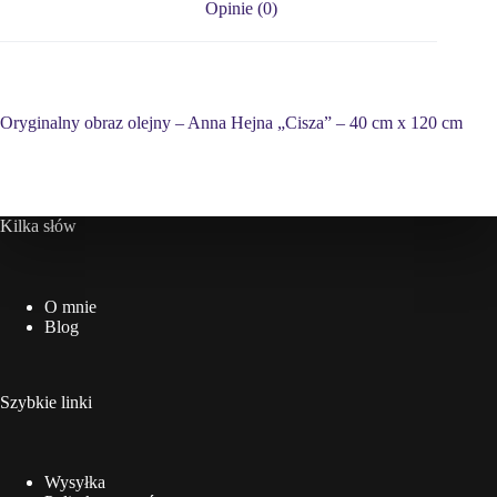
Opinie (0)
Oryginalny obraz olejny – Anna Hejna „Cisza” – 40 cm x 120 cm
Kilka słów
O mnie
Blog
Szybkie linki
Wysyłka